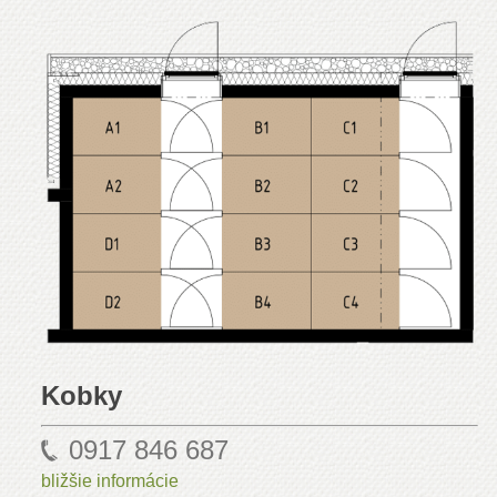
Kobky
0917 846 687
bližšie informácie